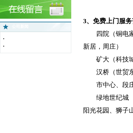
3、免费上门服务
公司新闻
四院（铜电家园
中国蜘蛛王苏北直营店网络监控全面..
新居，周庄）
免费上门服务
矿大（科技城，
汉桥（世贸东都
市中心、段庄
绿地世纪城（
阳光花园、狮子