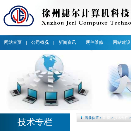
网站首页
公司概况
新闻资讯
硬件维修
网站建设
|
|
|
|
当前位置：
首 页
>
技术专栏
技术专栏