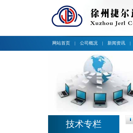
网站首页
公司概况
新闻资讯
|
|
|
技术专栏