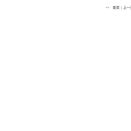
<<
首页
|
上一