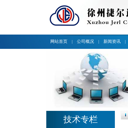
网站首页
公司概况
新闻资讯
|
|
|
技术专栏