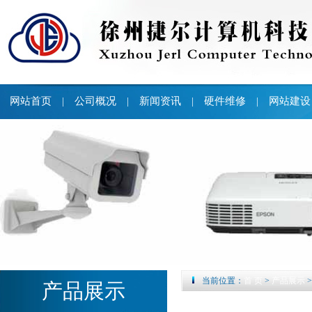
网站首页
公司概况
新闻资讯
硬件维修
网站建设
|
|
|
|
当前位置：
首 页
>
产品展示
产品展示