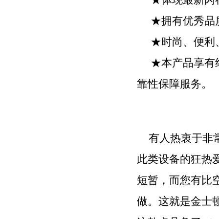
★体现最新闪
★拥有优秀品
★时尚、便利
★本产品享有
靠性保障服务。
有人热衷于非常
此类设备的狂热
短暂，而您有比
做。这就是金士