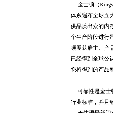
金士顿（
Kings
体系遍布全球五
供品质出众的内
个生产阶段进行
顿屡获雇主、产
已经得到全球公
您将得到的产品
可靠性是金士
行业标准，并且