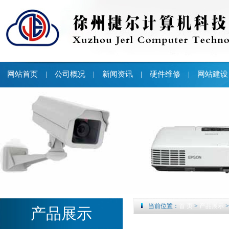
网站首页
公司概况
新闻资讯
硬件维修
网站建设
|
|
|
|
当前位置：
首 页
>
产品展示
产品展示