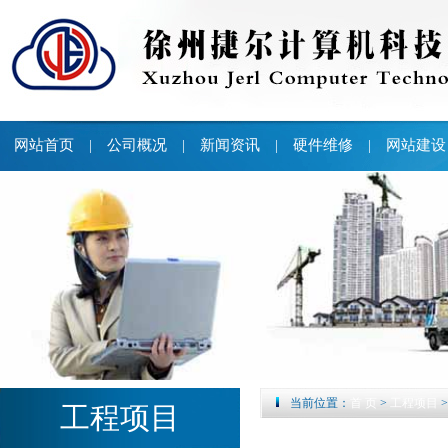
网站首页
公司概况
新闻资讯
硬件维修
网站建设
|
|
|
|
当前位置：
首 页
>
工程项目
工程项目