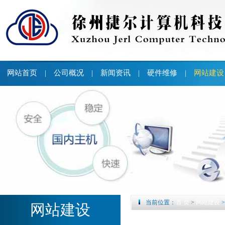
网站首页
公司概况
新闻资讯
硬件维修
网站建设
|
|
|
|
当前位置：
首 页
>
网站建设
网站建设