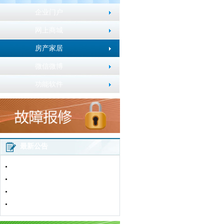
企业门户
网上商城
房产家居
微信微博
功能软件
最新公告
2016年春节放假通知
五一劳动节放假通知
加粉卡使用说明
网站改版通知