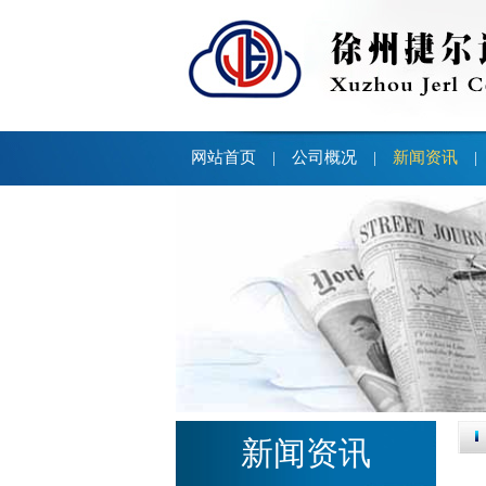
网站首页
公司概况
新闻资讯
|
|
|
新闻资讯