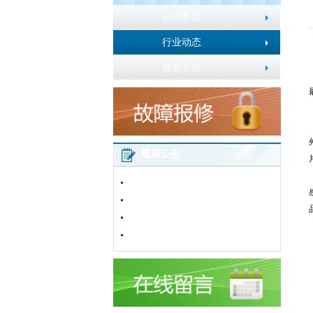
公司新闻
行业动态
最新公告
最新公告
2016年春节放假通知
五一劳动节放假通知
加粉卡使用说明
网站改版通知