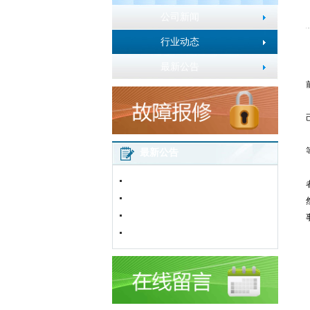
公司新闻
行业动态
最新公告
最新公告
2016年春节放假通知
五一劳动节放假通知
加粉卡使用说明
网站改版通知