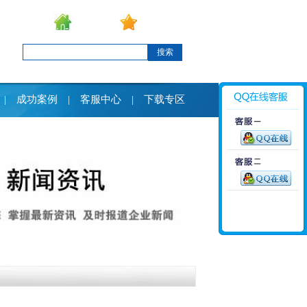
设为首页
加入收藏
搜索
成功案例
客服中心
下载专区
|
|
|