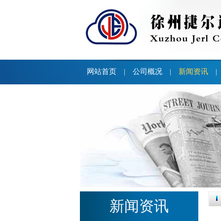
网站首页
公司概况
新闻资讯
|
|
|
新闻资讯