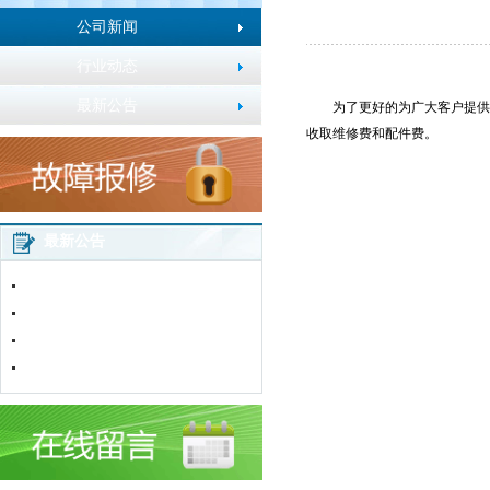
公司新闻
行业动态
最新公告
为了更好的为广大客户提供
收取维修费和配件费。
最新公告
2016年春节放假通知
五一劳动节放假通知
加粉卡使用说明
网站改版通知