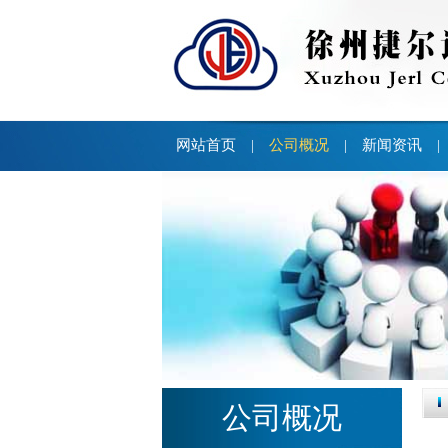
网站首页
公司概况
新闻资讯
|
|
|
公司概况