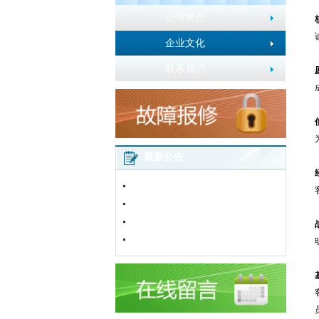
公司简介
企业文化
联系我们
最新公告
2016年春节放假通知
五一劳动节放假通知
加粉卡使用说明
网站改版通知